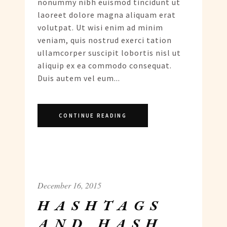
nonummy nibh euismod tincidunt ut
laoreet dolore magna aliquam erat
volutpat. Ut wisi enim ad minim
veniam, quis nostrud exerci tation
ullamcorper suscipit lobortis nisl ut
aliquip ex ea commodo consequat.
Duis autem vel eum...
CONTINUE READING
December 16, 2015
HASHTAGS
AND HASH