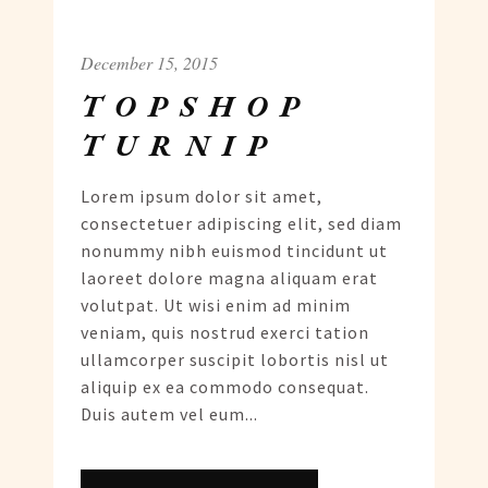
December 15, 2015
TOPSHOP
TURNIP
Lorem ipsum dolor sit amet,
consectetuer adipiscing elit, sed diam
nonummy nibh euismod tincidunt ut
laoreet dolore magna aliquam erat
volutpat. Ut wisi enim ad minim
veniam, quis nostrud exerci tation
ullamcorper suscipit lobortis nisl ut
aliquip ex ea commodo consequat.
Duis autem vel eum...