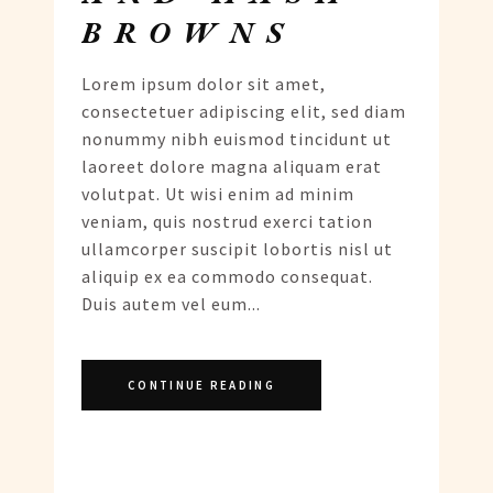
BROWNS
Lorem ipsum dolor sit amet,
consectetuer adipiscing elit, sed diam
nonummy nibh euismod tincidunt ut
laoreet dolore magna aliquam erat
volutpat. Ut wisi enim ad minim
veniam, quis nostrud exerci tation
ullamcorper suscipit lobortis nisl ut
aliquip ex ea commodo consequat.
Duis autem vel eum...
CONTINUE READING