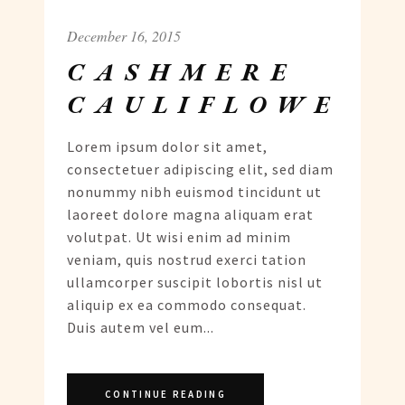
December 16, 2015
CASHMERE
CAULIFLOWER
Lorem ipsum dolor sit amet,
consectetuer adipiscing elit, sed diam
nonummy nibh euismod tincidunt ut
laoreet dolore magna aliquam erat
volutpat. Ut wisi enim ad minim
veniam, quis nostrud exerci tation
ullamcorper suscipit lobortis nisl ut
aliquip ex ea commodo consequat.
Duis autem vel eum...
CONTINUE READING