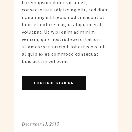
Lorem ipsum dolor sit amet,
consectetuer adipiscing elit, sed diam
nonummy nibh euismod tincidunt ut
laoreet dolore magna aliquam erat
volutpat. Ut wisi enim ad minim
veniam, quis nostrud exerci tation
ullamcorper suscipit lobortis nisl ut
aliquip ex ea commodo consequat.
Duis autem vel eum...
CONTINUE READING
December 15, 2015