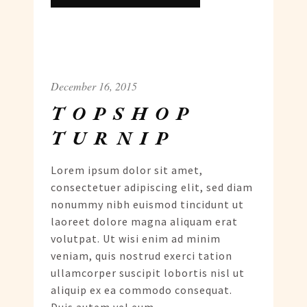
December 16, 2015
TOPSHOP
TURNIP
Lorem ipsum dolor sit amet,
consectetuer adipiscing elit, sed diam
nonummy nibh euismod tincidunt ut
laoreet dolore magna aliquam erat
volutpat. Ut wisi enim ad minim
veniam, quis nostrud exerci tation
ullamcorper suscipit lobortis nisl ut
aliquip ex ea commodo consequat.