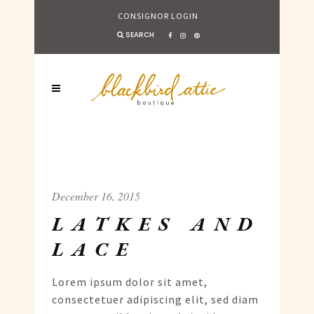
CONSIGNOR LOGIN
SEARCH
December 16, 2015
LATKES AND
LACE
Lorem ipsum dolor sit amet,
consectetuer adipiscing elit, sed diam