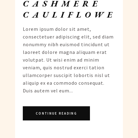
CASHMERE
CAULIFLOWER
Lorem ipsum dolor sit amet,
consectetuer adipiscing elit, sed diam
nonummy nibh euismod tincidunt ut
laoreet dolore magna aliquam erat
volutpat. Ut wisi enim ad minim
veniam, quis nostrud exerci tation
ullamcorper suscipit lobortis nisl ut
aliquip ex ea commodo consequat.
Duis autem vel eum...
CONTINUE READING